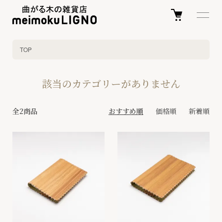
TOP
該当のカテゴリーがありません
全2商品
おすすめ順
価格順
新着順