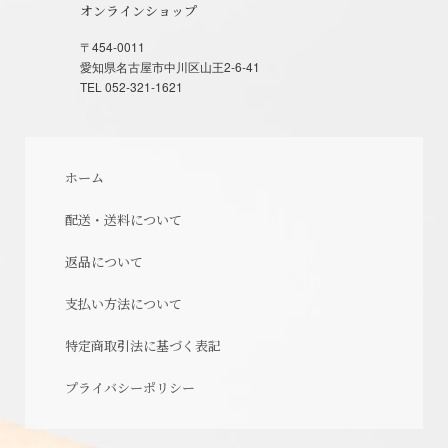
オンラインショップ
〒454-0011
愛知県名古屋市中川区山王2-6-41
TEL 052-321-1621
ホーム
配送・送料について
返品について
支払い方法について
特定商取引法に基づく表記
プライバシーポリシー