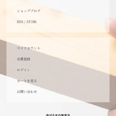
ショップブログ
RSS
/
ATOM
マイアカウント
会員登録
ログイン
カートを見る
お問い合わせ