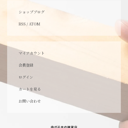
ショップブログ
RSS
/
ATOM
マイアカウント
会員登録
ログイン
カートを見る
お問い合わせ