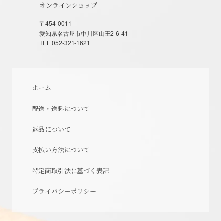
オンラインショップ
〒454-0011
愛知県名古屋市中川区山王2-6-41
TEL 052-321-1621
ホーム
配送・送料について
返品について
支払い方法について
特定商取引法に基づく表記
プライバシーポリシー