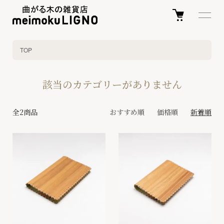
TOP
該当のカテゴリーがありません
全2商品
おすすめ順
価格順
新着順