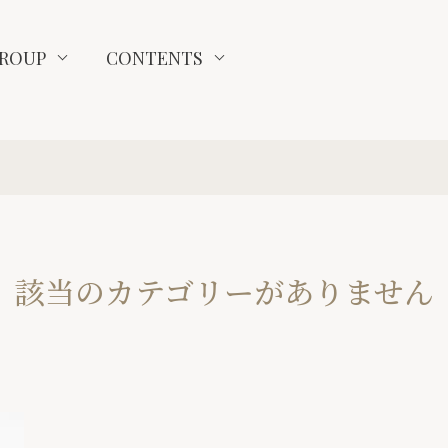
ROUP
CONTENTS
該当のカテゴリーがありません