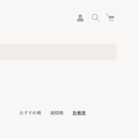
おすすめ順
価格順
新着順