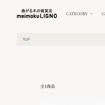
CATEGORY
G
TOP
全1商品