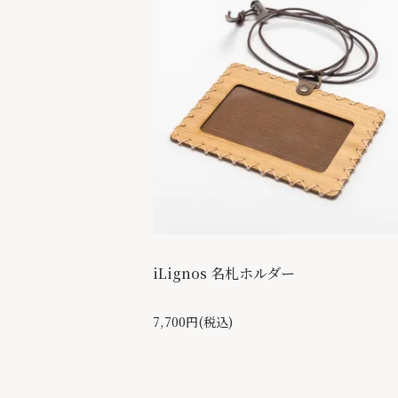
iLignos 名札ホルダー
7,700円(税込)