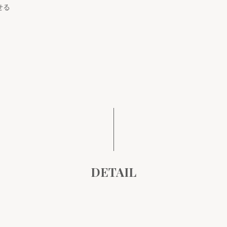
せる
DETAIL