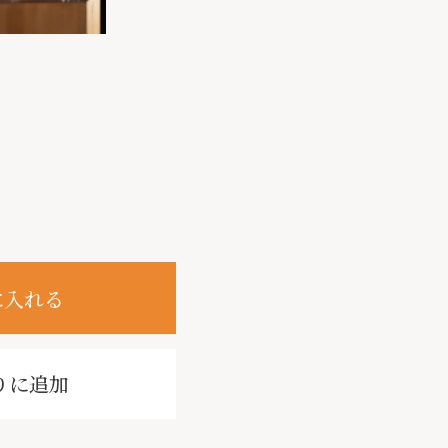
に入れる
りに追加