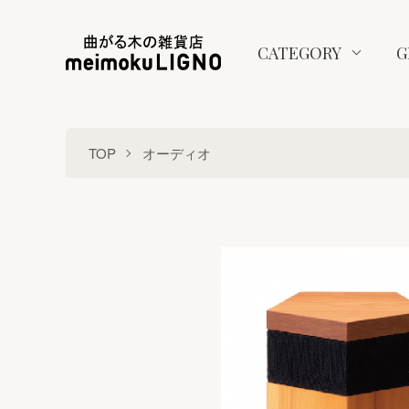
CATEGORY
G
TOP
オーディオ