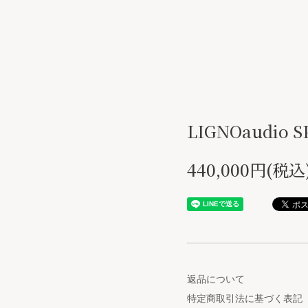
LIGNOaudio S
440,000円(税込
返品について
特定商取引法に基づく表記