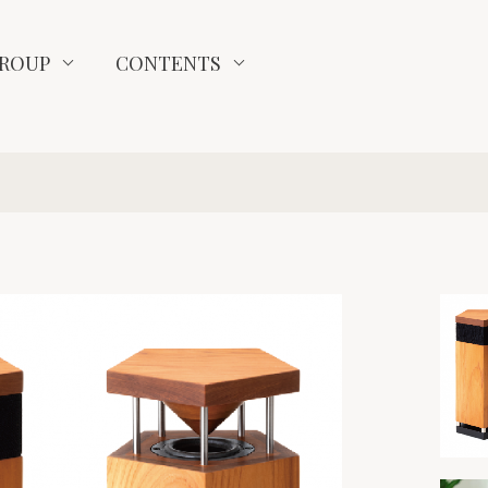
ROUP
CONTENTS