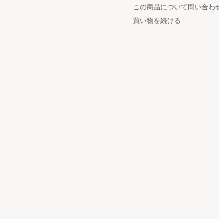
この商品について問い合わ
買い物を続ける