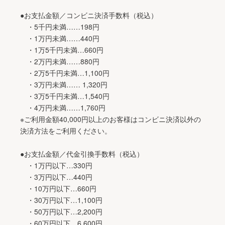
●お支払金額／コンビニ決済手数料（税込）
・5千円未満……198円
・1万円未満……440円
・1万5千円未満…660円
・2万円未満……880円
・2万5千円未満…1,100円
・3万円未満…… 1,320円
・3万5千円未満…1,540円
・4万円未満……1,760円
※ご利用金額40,000円以上のお客様はコンビニ決済以外の
決済方法をご利用ください。
●お支払金額／代金引換手数料（税込）
・1万円以下…330円
・3万円以下…440円
・10万円以下…660円
・30万円以下…1,100円
・50万円以下…2,200円
・60万円以下…6,600円