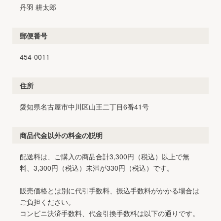
丹羽 耕太郎
郵便番号
454-0011
住所
愛知県名古屋市中川区山王二丁目6番41号
商品代金以外の料金の説明
配送料は、ご購入の商品合計3,300円（税込）以上で無
料、3,300円（税込）未満が330円（税込）です。
販売価格とは別に代引手数料、振込手数料がかかる場合は
ご負担ください。
コンビニ決済手数料、代金引換手数料は以下の通りです。