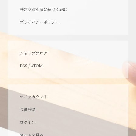
特定商取引法に基づく表記
プライバシーポリシー
ショップブログ
RSS
/
ATOM
マイアカウント
会員登録
ログイン
カートを見る