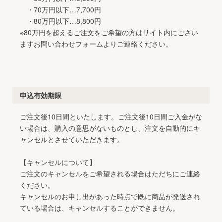
・70万円以下…7,700円
・80万円以下…8,800円
※80万円を超えるご注文をご希望の方はサイト内にござい
ますお問い合わせフォームよりご連絡ください。
申込有効期限
ご注文後10日間といたします。ご注文後10日間ご入金がな
い場合は、購入の意思がないものとし、注文を自動的にキ
ャンセルとさせていただきます。
【キャンセルについて】
ご注文のキャンセルをご希望される場合はただちにご連絡
ください。
キャンセルのお申し出があった時点で既に商品が発送され
ている場合は、キャンセルすることができません。