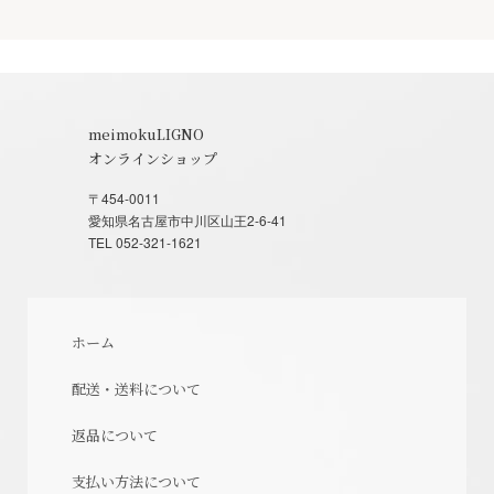
meimokuLIGNO
オンラインショップ
〒454-0011
愛知県名古屋市中川区山王2-6-41
TEL 052-321-1621
ホーム
配送・送料について
返品について
支払い方法について