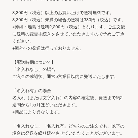
3,300円（税込）以上のお買い上げで送料無料です。
3,300円（税込）未満の場合の送料は330円（税込）です。
※沖縄・離島は送料2,200円（税込）となります。ご注文後
に送料の変更手続きをさせていただきますので予めご了承
ください。
※海外への発送は行っておりません。
【配送時期について】
「名入れなし」の場合
ご入金の確認後、通常5営業日以内に発送いたします。
「名入れ有」の場合
名入れ（または文字入れ）の内容の確定後、発送まで約2
週間から1カ月ほどいただきます。
※商品により異なります。
「名入れなし」「名入れ有」どちらのご注文でも、以下の
場合は発送を繰り延べさせていただくことがございます。