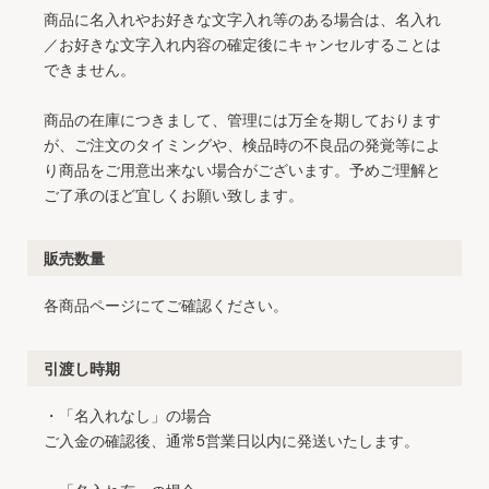
商品に名入れやお好きな文字入れ等のある場合は、名入れ
／お好きな文字入れ内容の確定後にキャンセルすることは
できません。
商品の在庫につきまして、管理には万全を期しております
が、ご注文のタイミングや、検品時の不良品の発覚等によ
り商品をご用意出来ない場合がございます。予めご理解と
ご了承のほど宜しくお願い致します。
販売数量
各商品ページにてご確認ください。
引渡し時期
・「名入れなし」の場合
ご入金の確認後、通常5営業日以内に発送いたします。