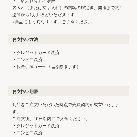
・「名入れ有」の場合
名入れ（または文字入れ）の内容の確定後、発送まで約2
週間から1カ月ほどいただきます。
※商品により異なります。ご了承ください。
お支払い方法
・クレジットカード決済
・コンビニ決済
・代金引換（一部商品を除きます）
お支払い期限
商品をご注文いただいた時点で売買契約が成立いたしま
す。
ご注文後、10日以内にご入金ください。
・クレジットカード決済
・コンビニ決済