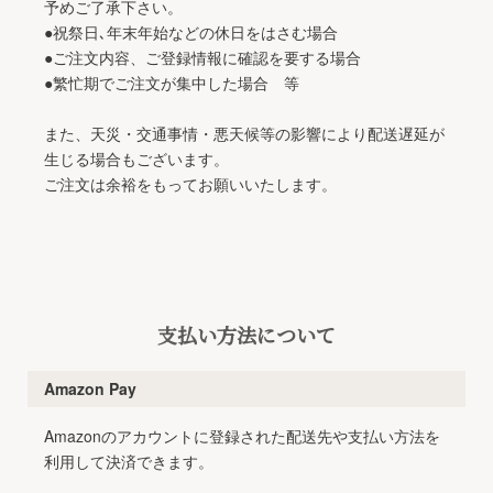
予めご了承下さい。
●祝祭日､年末年始などの休日をはさむ場合
●ご注文内容、ご登録情報に確認を要する場合
●繁忙期でご注文が集中した場合 等
また、天災・交通事情・悪天候等の影響により配送遅延が
生じる場合もございます。
ご注文は余裕をもってお願いいたします。
支払い方法について
Amazon Pay
Amazonのアカウントに登録された配送先や支払い方法を
利用して決済できます。