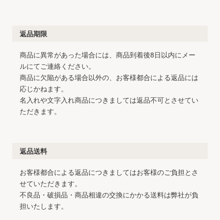
返品期限
商品に異常があった場合には、商品到着後8日以内にメー
ルにてご連絡ください。
商品に欠陥がある場合以外の、お客様都合による返品には
応じかねます。
名入れや文字入れ商品につきましては返品不可とさせてい
ただきます。
返品送料
お客様都合による返品につきましてはお客様のご負担とさ
せていただきます。
不良品・破損品・商品相違の交換にかかる送料は弊社が負
担いたします。