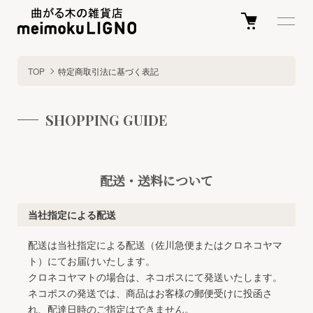
TOP
特定商取引法に基づく表記
SHOPPING GUIDE
配送・送料について
当社指定による配送
配送は当社指定による配送（佐川急便またはクロネコヤマ
ト）にてお届けいたします。
クロネコヤマトの場合は、ネコポスにて発送いたします。
ネコポスの発送では、商品はお客様の郵便受けに投函さ
れ、配達日時のご指定はできません。