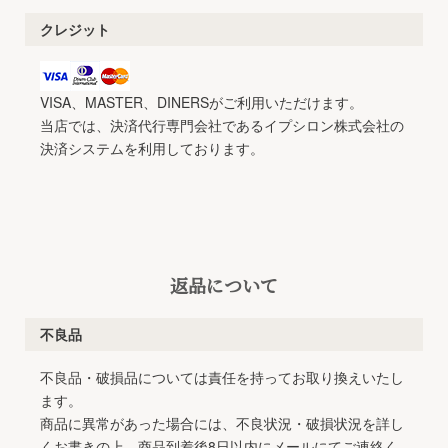
クレジット
VISA、MASTER、DINERSがご利用いただけます。
当店では、決済代行専門会社であるイプシロン株式会社の
決済システムを利用しております。
返品について
不良品
不良品・破損品については責任を持ってお取り換えいたし
ます。
商品に異常があった場合には、不良状況・破損状況を詳し
くお書きの上、商品到着後8日以内にメールにてご連絡く