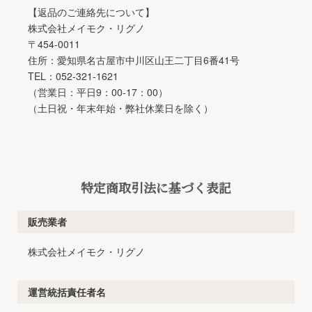
【返品のご連絡先について】
株式会社メイモク・リグノ
〒454-0011
住所：愛知県名古屋市中川区山王二丁目6番41号
TEL：052-321-1621
（営業日：平日9：00-17：00）
（土日祝・年末年始・弊社休業日を除く）
特定商取引法に基づく表記
販売業者
株式会社メイモク・リグノ
運営統括責任者名